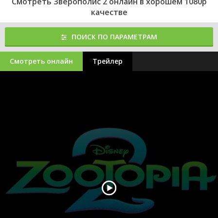
Смотреть Зверополис 2 онлайн в хорошем 1080p
качестве
ПОИСК ПО ПАРАМЕТРАМ
Смотреть онлайн
Трейлер