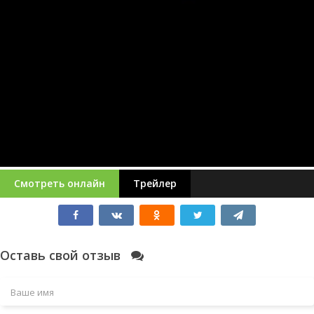
Смотреть онлайн
Трейлер
Оставь свой отзыв