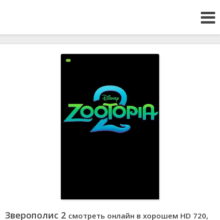
Зверополис 2
смотреть онлайн в хорошем HD 720,