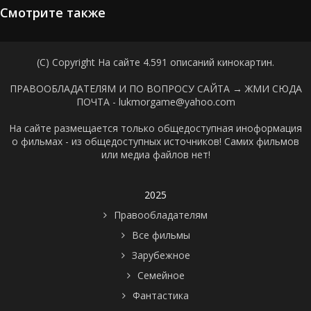
Смотрите также
(C) Copyright На сайте 4.591 описаний кинокартин.
ПРАВООБЛАДАТЕЛЯМ И ПО ВОПРОСУ САЙТА →
ЖМИ СЮДА
ПОЧТА - lukmorgame@yahoo.com
На сайте размещается только общедоступная иноформация
о фильмах - из общедоступных источников! Самих фильмов
или медиа файлов нет!
2025
Правообладателям
Все фильмы
Зарубежное
Семейное
Фантастика