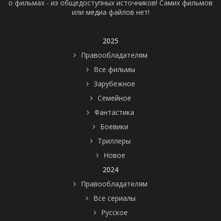
о фильмах - из общедоступных источников! Самих фильмов
или медиа файлов нет!
2025
Правообладателям
Все фильмы
Зарубежное
Семейное
Фантастика
Боевики
Триллеры
Новое
2024
Правообладателям
Все сериалы
Русское