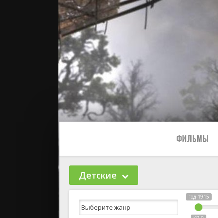
ФИЛЬМЫ
Детские
Все
год 1915
2024