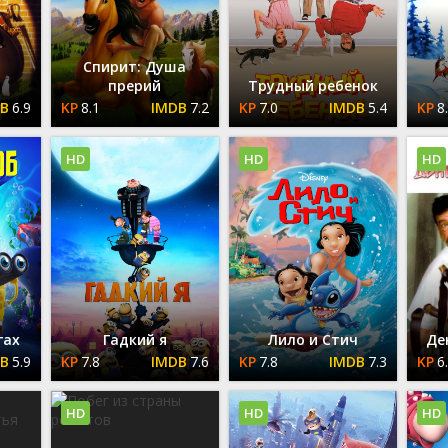
Спирит: Душа
р
прерий
Трудный ребенок
6.9
8.1
7.2
7.0
5.4
8
HD
HD
HD
гах
Гадкий я
Лило и Стич
Де
5.9
7.8
7.6
7.8
7.3
6
HD
HD
HD