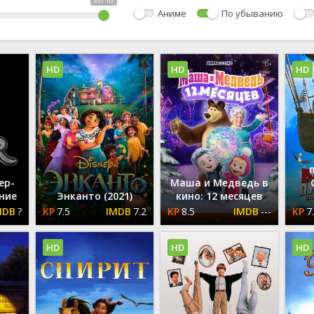
КП 10
Детективы
2023
Семейные
Аниме
По убыванию
Детские
2022
Спорт
Драмы
2021
Триллеры
Комедии
Ужасы
HD
HD
HD
Русские
Фантастика
СССР
Фэнтези
ые
Зарубежные
Фильмы из соцетей
ер-
Маша и Медведь в
ние
Энканто (2021)
кино: 12 месяцев
?
7.5
7.2
8.5
---
7
HD
HD
HD