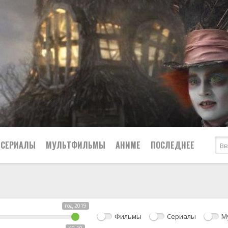
СЕРИАЛЫ
МУЛЬТФИЛЬМЫ
АНИМЕ
ПОСЛЕДНЕЕ
Все
Криминал
Боевики
Мелодрамы
год 2019
Военные
2024
Приключения
Фильмы
Сериалы
М