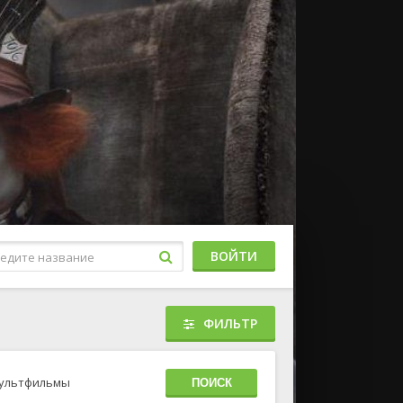
ВОЙТИ
ФИЛЬТР
ультфильмы