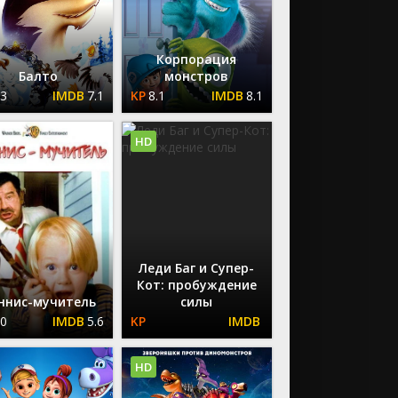
Корпорация
Балто
монстров
.3
7.1
8.1
8.1
HD
Леди Баг и Супер-
Кот: пробуждение
ннис-мучитель
силы
.0
5.6
HD