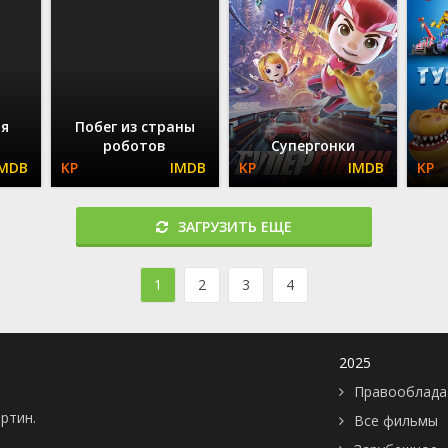
ая
Побег из страны
роботов
Супергонки
ЗАГРУЗИТЬ ЕЩЕ
1
2
3
4
2025
Правооблада
артин.
Все фильмы