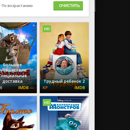
По возрастанию
HD
Большое
путешествие.
Специальная
доставка
Трудный ребенок 2
.6
---
HD