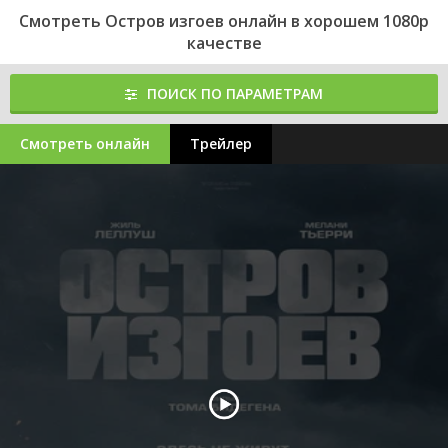
Смотреть Остров изгоев онлайн в хорошем 1080p
качестве
ПОИСК ПО ПАРАМЕТРАМ
Смотреть онлайн
Трейлер