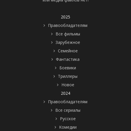
2025
Правообладателям
Все фильмы
Зарубежное
Семейное
Фантастика
Боевики
Триллеры
Новое
2024
Правообладателям
Все сериалы
Русское
Комедии