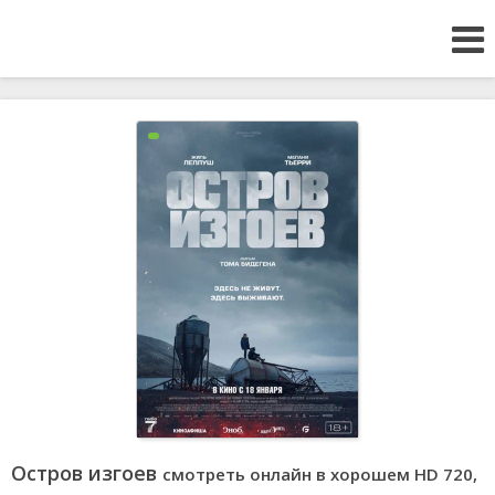
Остров изгоев
смотреть онлайн в хорошем HD 720,