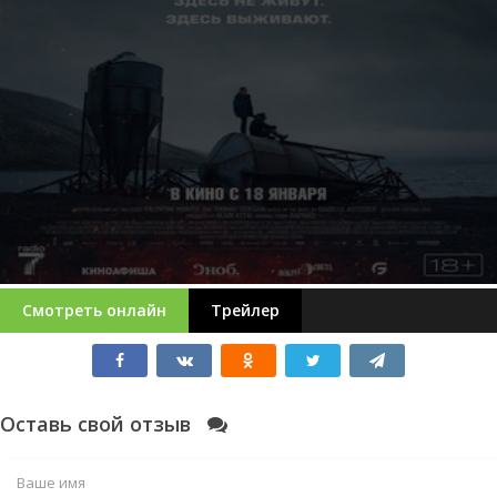
Смотреть онлайн
Трейлер
Оставь свой отзыв