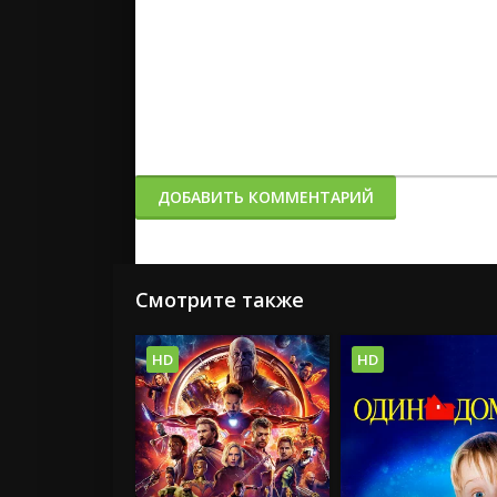
ДОБАВИТЬ КОММЕНТАРИЙ
Смотрите также
HD
HD