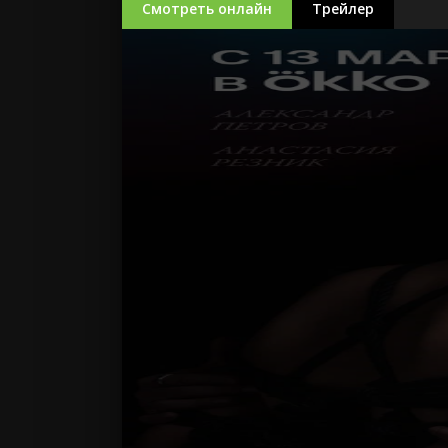
Смотреть онлайн
Трейлер