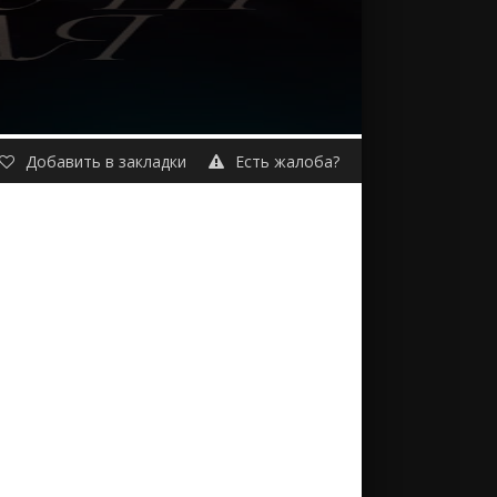
Добавить в закладки
Есть жалоба?