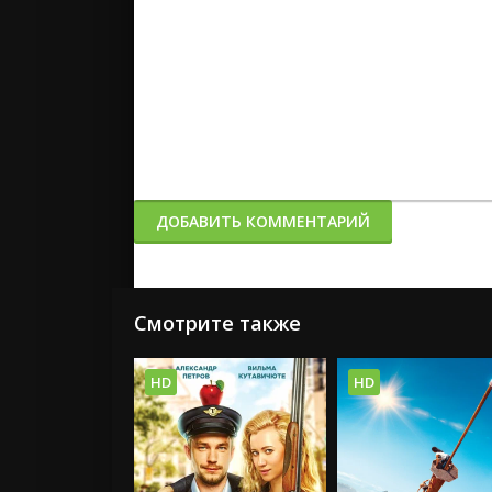
ДОБАВИТЬ КОММЕНТАРИЙ
Смотрите также
HD
HD