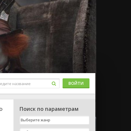
ВОЙТИ
Поиск по параметрам
HD