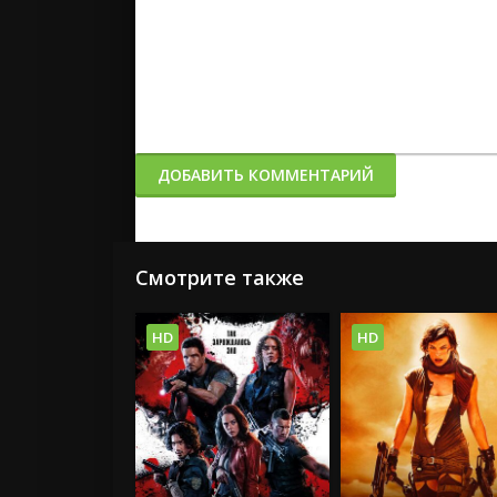
ДОБАВИТЬ КОММЕНТАРИЙ
Смотрите также
HD
HD